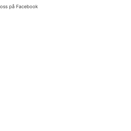
j oss på Facebook