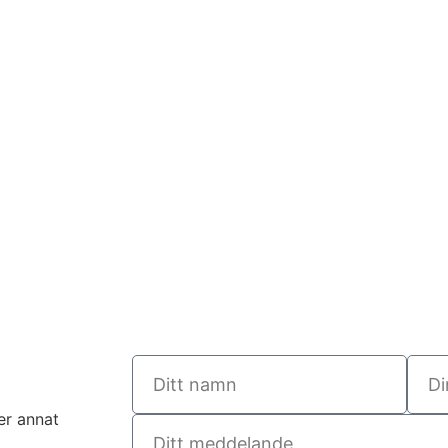
er annat