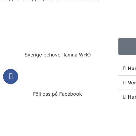
Sverige behöver lämna WHO
Hur
Vem
Följ oss på Facebook
Hur