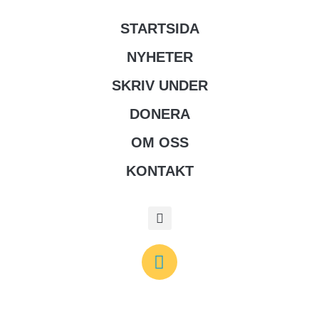
STARTSIDA
NYHETER
SKRIV UNDER
DONERA
OM OSS
KONTAKT