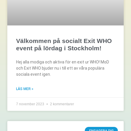
Välkommen på socialt Exit WHO
event på lördag i Stockholm!
Hej alla modiga och aktiva för en exit ur WHO! MoD
och Exit WHO bjuder nu i till ett av våra populära
sociala event igen.
LÄS MER »
7 november 2023
2 kommentarer
ENGAGERA DIG