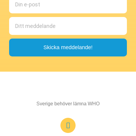
Skicka meddelande!
Sverige behöver lämna WHO