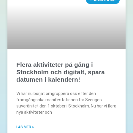
Flera aktiviteter på gång i
Stockholm och digitalt, spara
datumen i kalendern!
Vi har nu börjat omgruppera oss efter den
framgångsrika manifestationen för Sveriges
suveränitet den 1 oktober i Stockholm. Nu har vi flera
nya aktiviteter och
LÄS MER »